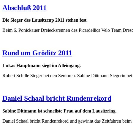
Abschluß 2011
Die Sieger des Lausitzcup 2011 stehen fest.
Beim 6. Ponickauer Dreiecksrennen des Picardellics Velo Team Dres
Rund um Gröditz 2011
Lukas Hauptmann siegt im Alleingang.
Robert Schille Sieger bei den Senioren. Sabine Dittmann Siegerin be
Daniel Schaal bricht Rundenrekord
Sabine Dittmann ist schnellste Frau auf dem Lausitzring.
Daniel Schaal bricht Rundenrekord und gewinnt das Zeitfahren beim 