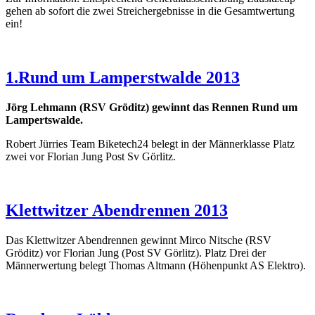
gehen ab sofort die zwei Streichergebnisse in die Gesamtwertung
ein!
1.Rund um Lamperstwalde 2013
Jörg Lehmann (RSV Gröditz) gewinnt das Rennen Rund um
Lampertswalde.
Robert Jürries Team Biketech24 belegt in der Männerklasse Platz
zwei vor Florian Jung Post Sv Görlitz.
Klettwitzer Abendrennen 2013
Das Klettwitzer Abendrennen gewinnt Mirco Nitsche (RSV
Gröditz) vor Florian Jung (Post SV Görlitz). Platz Drei der
Männerwertung belegt Thomas Altmann (Höhenpunkt AS Elektro).