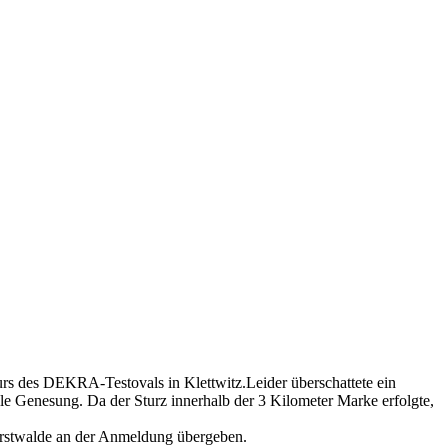
urs des DEKRA-Testovals in Klettwitz.Leider überschattete ein
le Genesung. Da der Sturz innerhalb der 3 Kilometer Marke erfolgte,
erstwalde an der Anmeldung übergeben.