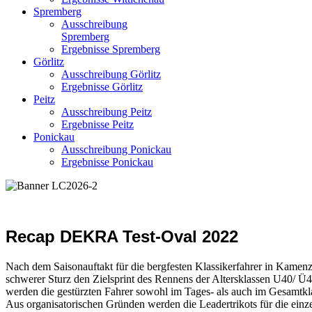
Spremberg
Ausschreibung
Spremberg
Ergebnisse Spremberg
Görlitz
Ausschreibung Görlitz
Ergebnisse Görlitz
Peitz
Ausschreibung Peitz
Ergebnisse Peitz
Ponickau
Ausschreibung Ponickau
Ergebnisse Ponickau
Recap DEKRA Test-Oval 2022
Nach dem Saisonauftakt für die bergfesten Klassikerfahrer in Kamenz
schwerer Sturz den Zielsprint des Rennens der Altersklassen U40/ Ü4
werden die gestürzten Fahrer sowohl im Tages- als auch im Gesamtkl
Aus organisatorischen Gründen werden die Leadertrikots für die e