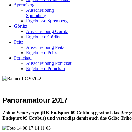
Spremberg
Ausschreibung
Spremberg
Ergebnisse Spremberg
Görlitz
Ausschreibung Görlitz
Ergebnisse Görlitz
Peitz
Ausschreibung Peitz
Ergebnisse Peitz
Ponickau
Ausschreibung Ponickau
Ergebnisse Ponickau
Panoramatour 2017
Zoltan Senczyszyn (RK Endspurt 09 Cottbus) gewinnt das Berg
Endspurt 09 Cottbus) und verteidigt damit auch das Gelbe Triko