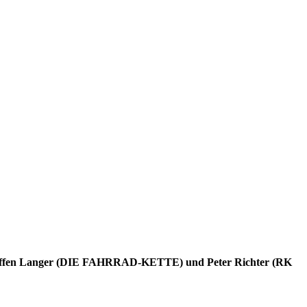
or Steffen Langer (DIE FAHRRAD-KETTE) und Peter Richter (RK