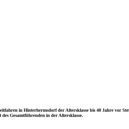
zeitfahren in Hinterhermsdorf der Altersklasse bis 40 Jahre v
t des Gesamtführenden in der Altersklasse.