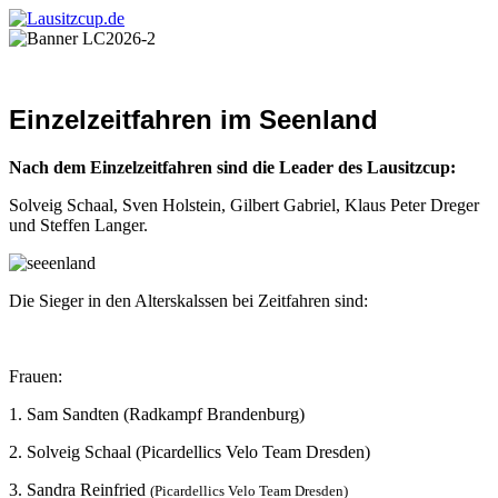
Einzelzeitfahren im Seenland
Nach dem Einzelzeitfahren sind die Leader des Lausitzcup:
Solveig Schaal, Sven Holstein, Gilbert Gabriel, Klaus Peter Dreger
und Steffen Langer.
Die Sieger in den Alterskalssen bei Zeitfahren sind:
Frauen:
1. Sam Sandten (Radkampf Brandenburg)
2. Solveig Schaal (Picardellics Velo Team Dresden)
3. Sandra Reinfried
(Picardellics Velo Team Dresden)