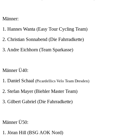
Männer:
1. Hannes Wanta (Easy Tour Cycling Team)
2. Christian Sonnabend (Die Fahrradkette)
3. Andre Eichhorn (Team Sparkasse)
Männer Ü40:
1. Daniel Schaal
(Picardellics Velo Team Dresden)
2. Stefan Mayer (Biehler Master Team)
3. Gilbert Gabriel (Die Fahrradkette)
Männer Ü50:
1. Jöran Hill (BSG AOK Nord)