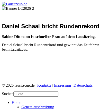
Daniel Schaal bricht Rundenrekord
Sabine Dittmann ist schnellste Frau auf dem Lausitzring.
Daniel Schaal bricht Rundenrekord und gewinnt das Zeitfahren
beim Lausitzcup.
© 2026 lausitzcup.de |
Kontakte
|
Impressum
|
Datenschutz
Suchen
Home
Generalauschreibung