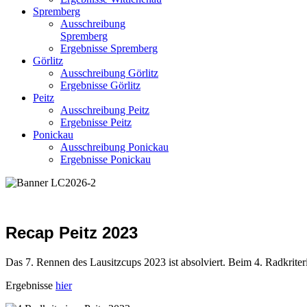
Spremberg
Ausschreibung
Spremberg
Ergebnisse Spremberg
Görlitz
Ausschreibung Görlitz
Ergebnisse Görlitz
Peitz
Ausschreibung Peitz
Ergebnisse Peitz
Ponickau
Ausschreibung Ponickau
Ergebnisse Ponickau
Recap Peitz 2023
Das 7. Rennen des Lausitzcups 2023 ist absolviert. Beim 4. Radkriter
Ergebnisse
hier