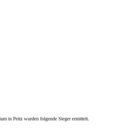
ium in Peitz wurden folgende Sieger ermittelt.