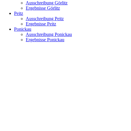
Ausschreibung Görlitz
Ergebnisse Görlitz
Peitz
Ausschreibung Peitz
Ergebnisse Peitz
Ponickau
Ausschreibung Ponickau
Ergebnisse Ponickau