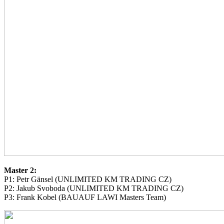
Master 2:
P1: Petr Gänsel (UNLIMITED KM TRADING CZ)
P2: Jakub Svoboda (UNLIMITED KM TRADING CZ)
P3: Frank Kobel (BAUAUF LAWI Masters Team)