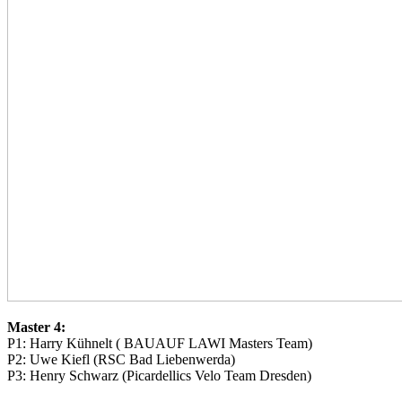
Master 4:
P1: Harry Kühnelt ( BAUAUF LAWI Masters Team)
P2: Uwe Kiefl (RSC Bad Liebenwerda)
P3: Henry Schwarz (Picardellics Velo Team Dresden)