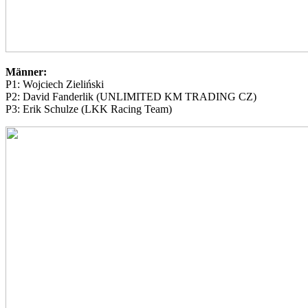
Männer:
P1: Wojciech Zieliński
P2: David Fanderlik (UNLIMITED KM TRADING CZ)
P3: Erik Schulze (LKK Racing Team)