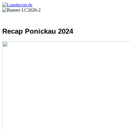
Recap Ponickau 2024