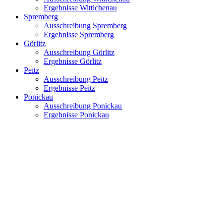
Ergebnisse Wittichenau
Spremberg
Ausschreibung Spremberg
Ergebnisse Spremberg
Görlitz
Ausschreibung Görlitz
Ergebnisse Görlitz
Peitz
Ausschreibung Peitz
Ergebnisse Peitz
Ponickau
Ausschreibung Ponickau
Ergebnisse Ponickau