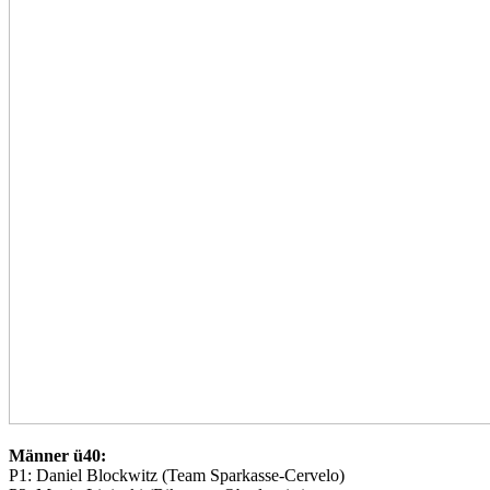
Männer ü40:
P1: Daniel Blockwitz (Team Sparkasse-Cervelo)