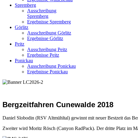
Spremberg
Ausschreibung
Spremberg
Ergebnisse Spremberg
Görlitz
Ausschreibung Görlitz
Ergebnisse Görlitz
Peitz
Ausschreibung Peitz
Ergebnisse Peitz
Ponickau
Ausschreibung Ponickau
Ergebnisse Ponickau
Bergzeitfahren Cunewalde 2018
Daniel Slobodin (RSV Altmühltal) gewinnt mit neuer Bestzeit das Be
Zweiter wird Moritz Rösch (Canyon RadPack). Der dritte Platz im 