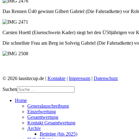
Das Rennen Ü40 gewinnt Gilbert Gabriel (Die Fahrradkette) vor Rob
Carsten Huettl (Eisenschwein Kader) siegt bei den Ü50jährigen vo
Die schnellste Frau am Berg ist Solveig Gabriel (Die Fahrradkette) v
© 2026 lausitzcup.de |
Kontakte
|
Impressum
|
Datenschutz
Suchen
Home
Generalauschreibung
Einzelwertung
Gesamtwertung
Kontakt Gesamtwertung
Archiv
Beiträge (bis 2025)