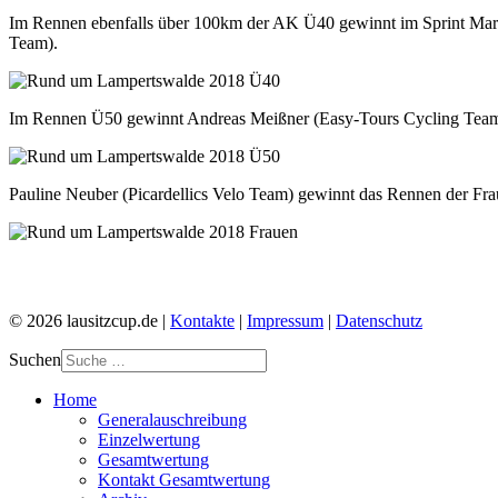
Im Rennen ebenfalls über 100km der AK Ü40 gewinnt im Sprint Mar
Team).
Im Rennen Ü50 gewinnt Andreas Meißner (Easy-Tours Cycling Te
Pauline Neuber (Picardellics Velo Team) gewinnt das Rennen der Fra
© 2026 lausitzcup.de |
Kontakte
|
Impressum
|
Datenschutz
Suchen
Home
Generalauschreibung
Einzelwertung
Gesamtwertung
Kontakt Gesamtwertung