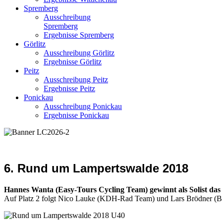
Spremberg
Ausschreibung
Spremberg
Ergebnisse Spremberg
Görlitz
Ausschreibung Görlitz
Ergebnisse Görlitz
Peitz
Ausschreibung Peitz
Ergebnisse Peitz
Ponickau
Ausschreibung Ponickau
Ergebnisse Ponickau
6. Rund um Lampertswalde 2018
Hannes Wanta (Easy-Tours Cycling Team) gewinnt als Solist d
Auf Platz 2 folgt Nico Lauke (KDH-Rad Team) und Lars Brödner (BK