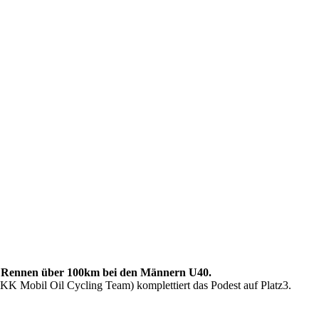
as Rennen über 100km bei den Männern U40.
K Mobil Oil Cycling Team) komplettiert das Podest auf Platz3.