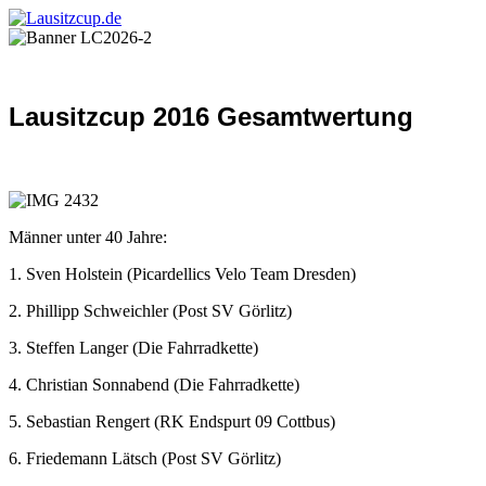
Lausitzcup 2016 Gesamtwertung
Männer unter 40 Jahre:
1. Sven Holstein (Picardellics Velo Team Dresden)
2. Phillipp Schweichler (Post SV Görlitz)
3. Steffen Langer (Die Fahrradkette)
4. Christian Sonnabend (Die Fahrradkette)
5. Sebastian Rengert (RK Endspurt 09 Cottbus)
6. Friedemann Lätsch (Post SV Görlitz)