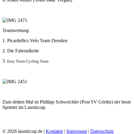
Teamwertung:
1. Picardellics Velo Team Dresden
2. Die Fahrradkette
3.
Easy Tours Cycling Team
Zum dritten Mal ist Phillipp Schweichler (Post SV Görlitz) der beste
Sprinter im Lausitzcup.
© 2026 lausitzcup.de |
Kontakte
|
Impressum
|
Datenschutz