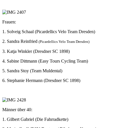
Frauen:
1. Solveig Schaal (Picardellics Velo Team Dresden)
2. Sandra Reinfried
(Picardellics Velo Team Dresden)
3. Katja Winkler (Dresdner SC 1898)
4. Sabine Dittmann (Easy Tours Cycling Team)
5. Sandra Stoy (Team Muldental)
6. Stephanie Hermann (Dresdner SC 1898)
Männer über 40:
1. Gilbert Gabriel (Die Fahrradkette)