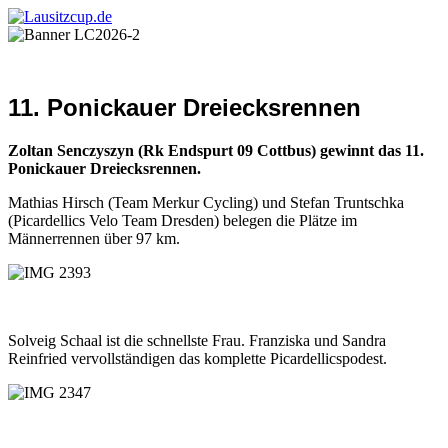
11. Ponickauer Dreiecksrennen
Zoltan Senczyszyn (Rk Endspurt 09 Cottbus) gewinnt das 11.
Ponickauer Dreiecksrennen.
Mathias Hirsch (Team Merkur Cycling) und Stefan Truntschka
(Picardellics Velo Team Dresden) belegen die Plätze im
Männerrennen über 97 km.
Solveig Schaal ist die schnellste Frau. Franziska und Sandra
Reinfried vervollständigen das komplette Picardellicspodest.