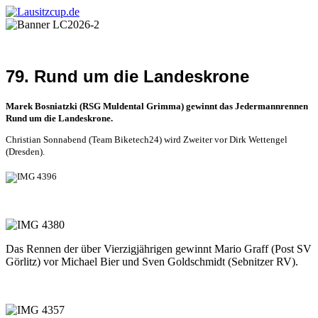
79. Rund um die Landeskrone
Marek Bosniatzki (RSG Muldental Grimma) gewinnt das Jedermannrennen
Rund um die Landeskrone.
Christian Sonnabend (Team Biketech24) wird Zweiter vor Dirk Wettengel
(Dresden).
Das Rennen der über Vierzigjährigen gewinnt Mario Graff (Post SV
Görlitz) vor Michael Bier und Sven Goldschmidt (Sebnitzer RV).