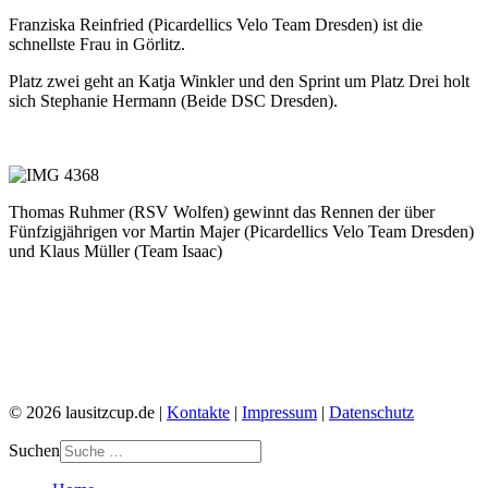
Franziska Reinfried (Picardellics Velo Team Dresden) ist die
schnellste Frau in Görlitz.
Platz zwei geht an Katja Winkler und den Sprint um Platz Drei holt
sich Stephanie Hermann (Beide DSC Dresden).
Thomas Ruhmer (RSV Wolfen) gewinnt das Rennen der über
Fünfzigjährigen vor Martin Majer (Picardellics Velo Team Dresden)
und Klaus Müller (Team Isaac)
© 2026 lausitzcup.de |
Kontakte
|
Impressum
|
Datenschutz
Suchen