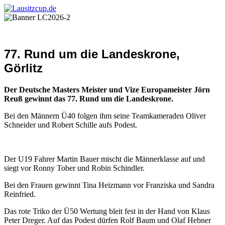
77. Rund um die Landeskrone,
Görlitz
Der Deutsche Masters Meister und Vize Europameister Jörn
Reuß gewinnt das 77. Rund um die Landeskrone.
Bei den Männern Ü40 folgen ihm seine Teamkameraden Oliver
Schneider und Robert Schille aufs Podest.
Der U19 Fahrer Martin Bauer mischt die Männerklasse auf und
siegt vor Ronny Tober und Robin Schindler.
Bei den Frauen gewinnt Tina Heizmann vor Franziska und Sandra
Reinfried.
Das rote Triko der Ü50 Wertung bleit fest in der Hand von Klaus
Peter Dreger. Auf das Podest dürfen Rolf Baum und Olaf Hebner