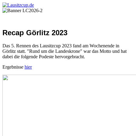
Recap Görlitz 2023
Das 5. Rennen des Lausitzcup 2023 fand am Wochenende in
Görlitz statt. "Rund um die Landeskrone" war das Motto und hat
dabei die folgende Podeste hervorgebracht.
Ergebnisse
hier