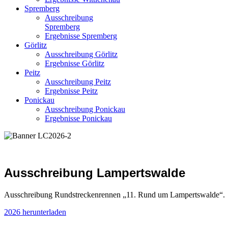
Spremberg
Ausschreibung
Spremberg
Ergebnisse Spremberg
Görlitz
Ausschreibung Görlitz
Ergebnisse Görlitz
Peitz
Ausschreibung Peitz
Ergebnisse Peitz
Ponickau
Ausschreibung Ponickau
Ergebnisse Ponickau
Ausschreibung Lampertswalde
Ausschreibung Rundstreckenrennen „11. Rund um Lampertswalde“.
2026 herunterladen