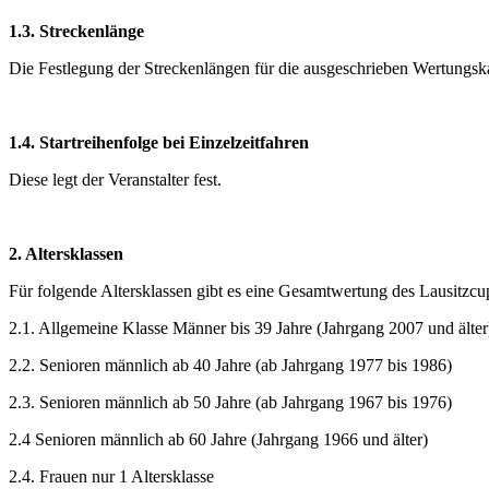
1.3. Streckenlänge
Die Festlegung der Streckenlängen für die ausgeschrieben Wertungska
1.4. Startreihenfolge bei Einzelzeitfahren
Diese legt der Veranstalter fest.
2. Altersklassen
Für folgende Altersklassen gibt es eine Gesamtwertung des Lausitzcu
2.1. Allgemeine Klasse Männer bis 39 Jahre (Jahrgang 2007 und älter
2.2. Senioren männlich ab 40 Jahre (ab Jahrgang 1977 bis 1986)
2.3. Senioren männlich ab 50 Jahre (ab Jahrgang 1967 bis 1976)
2.4 Senioren männlich ab 60 Jahre (Jahrgang 1966 und älter)
2.4. Frauen nur 1 Altersklasse