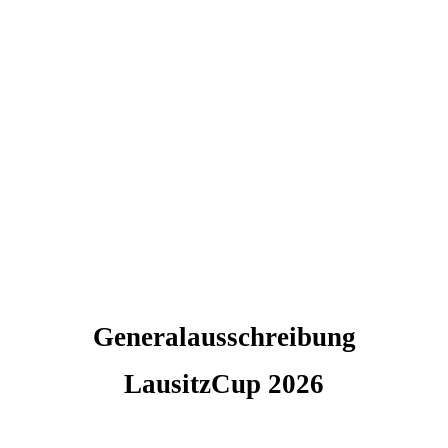
Generalausschreibung
LausitzCup 2026