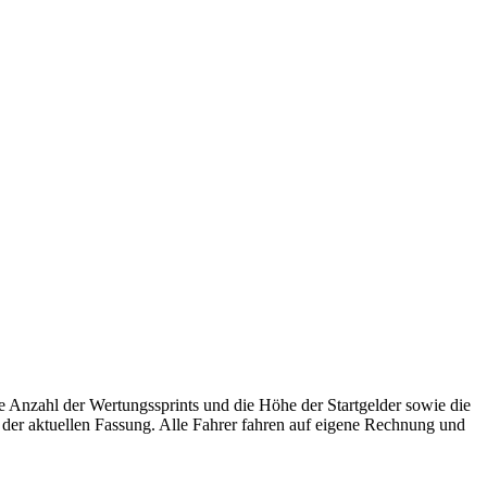
ie Anzahl der Wertungssprints und die Höhe der Startgelder sowie die
er aktuellen Fassung. Alle Fahrer fahren auf eigene Rechnung und