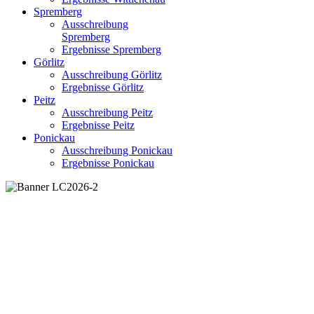
Spremberg
Ausschreibung
Spremberg
Ergebnisse Spremberg
Görlitz
Ausschreibung Görlitz
Ergebnisse Görlitz
Peitz
Ausschreibung Peitz
Ergebnisse Peitz
Ponickau
Ausschreibung Ponickau
Ergebnisse Ponickau