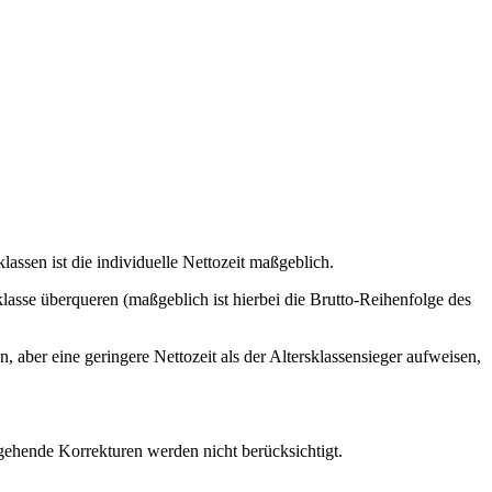
assen ist die individuelle Nettozeit maßgeblich.
lasse überqueren (maßgeblich ist hierbei die Brutto-Reihenfolge des
, aber eine geringere Nettozeit als der Altersklassensieger aufweisen,
gehende Korrekturen werden nicht berücksichtigt.