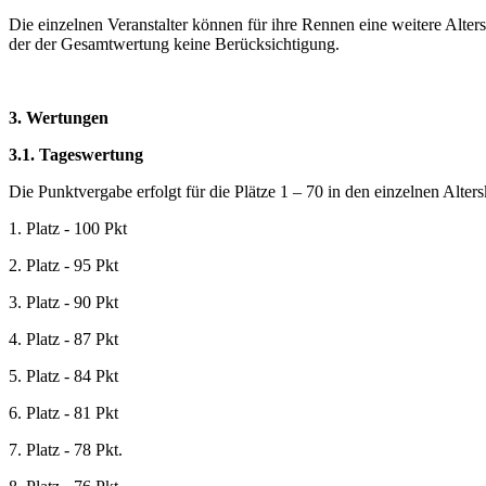
Die einzelnen Veranstalter können für ihre Rennen eine weitere Alter
der der Gesamtwertung keine Berücksichtigung.
3. Wertungen
3.1. Tageswertung
Die Punktvergabe erfolgt für die Plätze 1 – 70 in den einzelnen Alt
1. Platz - 100 Pkt
2. Platz - 95 Pkt
3. Platz - 90 Pkt
4. Platz - 87 Pkt
5. Platz - 84 Pkt
6. Platz - 81 Pkt
7. Platz - 78 Pkt.