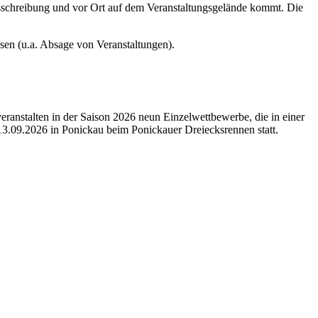
usschreibung und vor Ort auf dem Veranstaltungsgelände kommt. Die
sen (u.a. Absage von Veranstaltungen).
eranstalten in der Saison 2026 neun Einzelwettbewerbe, die in einer
3.09.2026 in Ponickau beim Ponickauer Dreiecksrennen statt.