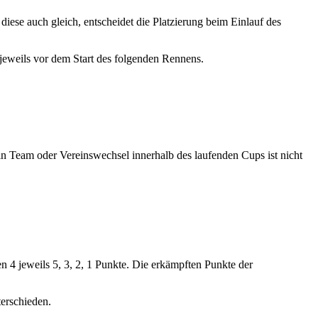
diese auch gleich, entscheidet die Platzierung beim Einlauf des
jeweils vor dem Start des folgenden Rennens.
in Team oder Vereinswechsel innerhalb des laufenden Cups ist nicht
n 4 jeweils 5, 3, 2, 1 Punkte. Die erkämpften Punkte der
erschieden.