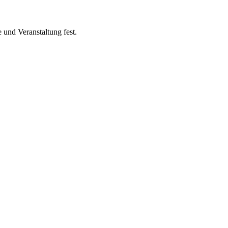
 und Veranstaltung fest.