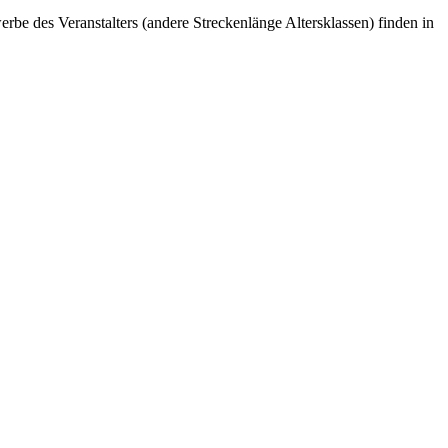
rbe des Veranstalters (andere Streckenlänge Altersklassen) finden in