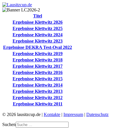
Titel
Ergebnisse Klettwitz 2026
Ergebnisse Klettwitz 2025
Ergebnisse Klettwitz 2024
Ergebnisse Klettwitz 2023
Ergebnisse DEKRA Test-Oval 2022
Ergebnisse Klettwitz 2019
Ergebnisse Klettwitz 2018
Ergebnisse Klettwitz 2017
Ergebnisse Klettwitz 2016
Ergebnisse Klettwitz 2015
Ergebnisse Klettwitz 2014
Ergebnisse Klettwitz 2013
Ergebnisse Klettwitz 2012
Ergebnisse Klettwitz 2011
© 2026 lausitzcup.de |
Kontakte
|
Impressum
|
Datenschutz
Suchen