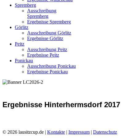
Spremberg
Ausschreibung
Spremberg
Ergebnisse Spremberg
Görlitz
Ausschreibung Görlitz
Ergebnisse Görlitz
Peitz
Ausschreibung Peitz
Ergebnisse Peitz
Ponickau
Ausschreibung Ponickau
Ergebnisse Ponickau
Ergebnisse Hinterhermsdorf 2017
© 2026 lausitzcup.de |
Kontakte
|
Impressum
|
Datenschutz