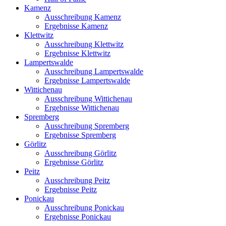
Kamenz
Ausschreibung Kamenz
Ergebnisse Kamenz
Klettwitz
Ausschreibung Klettwitz
Ergebnisse Klettwitz
Lampertswalde
Ausschreibung Lampertswalde
Ergebnisse Lampertswalde
Wittichenau
Ausschreibung Wittichenau
Ergebnisse Wittichenau
Spremberg
Ausschreibung Spremberg
Ergebnisse Spremberg
Görlitz
Ausschreibung Görlitz
Ergebnisse Görlitz
Peitz
Ausschreibung Peitz
Ergebnisse Peitz
Ponickau
Ausschreibung Ponickau
Ergebnisse Ponickau