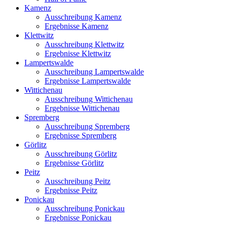
Kamenz
Ausschreibung Kamenz
Ergebnisse Kamenz
Klettwitz
Ausschreibung Klettwitz
Ergebnisse Klettwitz
Lampertswalde
Ausschreibung Lampertswalde
Ergebnisse Lampertswalde
Wittichenau
Ausschreibung Wittichenau
Ergebnisse Wittichenau
Spremberg
Ausschreibung Spremberg
Ergebnisse Spremberg
Görlitz
Ausschreibung Görlitz
Ergebnisse Görlitz
Peitz
Ausschreibung Peitz
Ergebnisse Peitz
Ponickau
Ausschreibung Ponickau
Ergebnisse Ponickau