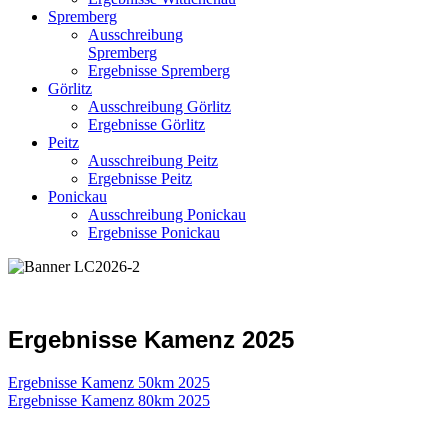
Spremberg
Ausschreibung
Spremberg
Ergebnisse Spremberg
Görlitz
Ausschreibung Görlitz
Ergebnisse Görlitz
Peitz
Ausschreibung Peitz
Ergebnisse Peitz
Ponickau
Ausschreibung Ponickau
Ergebnisse Ponickau
Ergebnisse Kamenz 2025
Ergebnisse Kamenz 50km 2025
Ergebnisse Kamenz 80km 2025