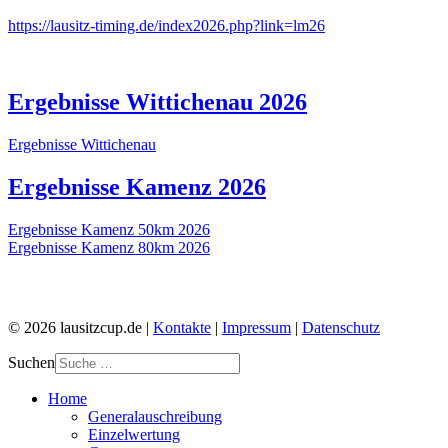
https://lausitz-timing.de/index2026.php?link=lm26
Ergebnisse Wittichenau 2026
Ergebnisse Wittichenau
Ergebnisse Kamenz 2026
Ergebnisse Kamenz 50km 2026
Ergebnisse Kamenz 80km 2026
© 2026 lausitzcup.de |
Kontakte
|
Impressum
|
Datenschutz
Suchen
Home
Generalauschreibung
Einzelwertung