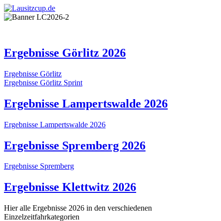
Ergebnisse Görlitz 2026
Ergebnisse Görlitz
Ergebnisse Görlitz Sprint
Ergebnisse Lampertswalde 2026
Ergebnisse Lampertswalde 2026
Ergebnisse Spremberg 2026
Ergebnisse Spremberg
Ergebnisse Klettwitz 2026
Hier alle Ergebnisse 2026 in den verschiedenen
Einzelzeitfahrkategorien