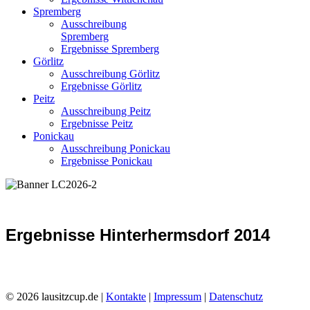
Spremberg
Ausschreibung
Spremberg
Ergebnisse Spremberg
Görlitz
Ausschreibung Görlitz
Ergebnisse Görlitz
Peitz
Ausschreibung Peitz
Ergebnisse Peitz
Ponickau
Ausschreibung Ponickau
Ergebnisse Ponickau
Ergebnisse Hinterhermsdorf 2014
© 2026 lausitzcup.de |
Kontakte
|
Impressum
|
Datenschutz