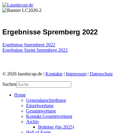
Ergebnisse Spremberg 2022
Ergebnisse Spremberg 2022
Ergebnisse Sprint Spremberg 2022
© 2026 lausitzcup.de |
Kontakte
|
Impressum
|
Datenschutz
Suchen
Home
Generalauschreibung
Einzelwertung
Gesamtwertung
Kontakt Gesamtwertung
Archiv
Beiträge (bis 2025)
Hall of Fame