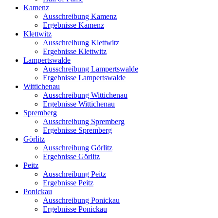
Kamenz
Ausschreibung Kamenz
Ergebnisse Kamenz
Klettwitz
Ausschreibung Klettwitz
Ergebnisse Klettwitz
Lampertswalde
Ausschreibung Lampertswalde
Ergebnisse Lampertswalde
Wittichenau
Ausschreibung Wittichenau
Ergebnisse Wittichenau
Spremberg
Ausschreibung Spremberg
Ergebnisse Spremberg
Görlitz
Ausschreibung Görlitz
Ergebnisse Görlitz
Peitz
Ausschreibung Peitz
Ergebnisse Peitz
Ponickau
Ausschreibung Ponickau
Ergebnisse Ponickau