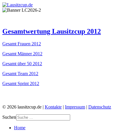
Gesamtwertung Lausitzcup 2012
Gesamt Frauen 2012
Gesamt Männer 2012
Gesamt über 50 2012
Gesamt Team 2012
Gesamt Sprint 2012
© 2026 lausitzcup.de |
Kontakte
|
Impressum
|
Datenschutz
Suchen
Home