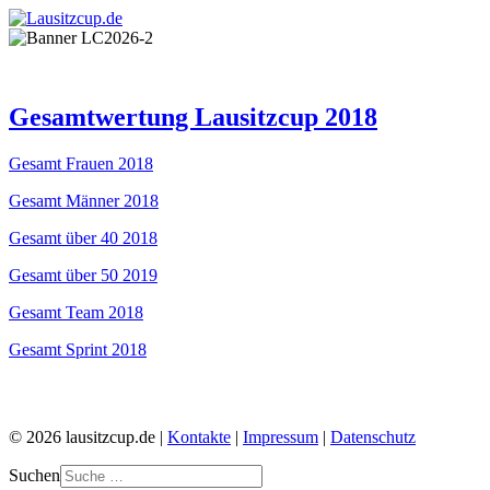
Gesamtwertung Lausitzcup 2018
Gesamt Frauen 2018
Gesamt Männer 2018
Gesamt über 40 2018
Gesamt über 50 2019
Gesamt Team 2018
Gesamt Sprint 2018
© 2026 lausitzcup.de |
Kontakte
|
Impressum
|
Datenschutz
Suchen