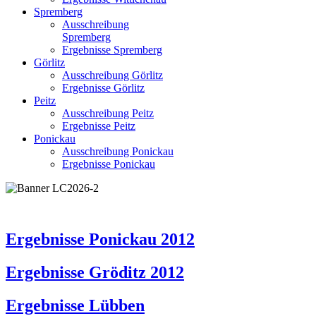
Spremberg
Ausschreibung
Spremberg
Ergebnisse Spremberg
Görlitz
Ausschreibung Görlitz
Ergebnisse Görlitz
Peitz
Ausschreibung Peitz
Ergebnisse Peitz
Ponickau
Ausschreibung Ponickau
Ergebnisse Ponickau
Ergebnisse Ponickau 2012
Ergebnisse Gröditz 2012
Ergebnisse Lübben