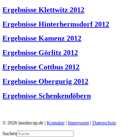
Ergebnisse Klettwitz 2012
Ergebnisse Hinterhermsdorf 2012
Ergebnisse Kamenz 2012
Ergebnisse Görlitz 2012
Ergebnisse Cottbus 2012
Ergebnisse Obergurig 2012
Ergebnisse Schenkendöbern
© 2026 lausitzcup.de |
Kontakte
|
Impressum
|
Datenschutz
Suchen